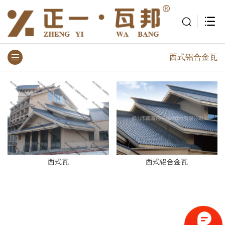
西式铝合金瓦
西式瓦
西式铝合金瓦