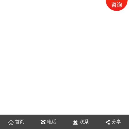
首页
电话
联系
分享