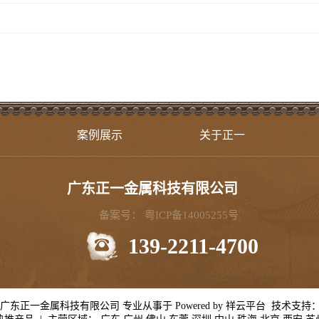
案例展示
关于正一
广东正一金属科技有限公司
备案号：
粤ICP备14005255号
139-2211-4700
ht © 广东正一金属科技有限公司 专业从事于 Powered by
祥云平台
技术支持