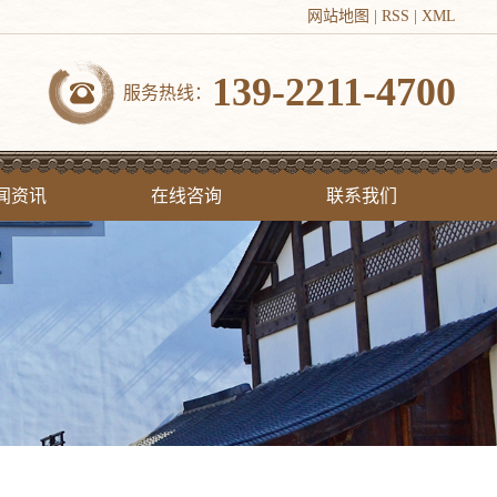
网站地图
|
RSS
|
XML
139-2211-4700
服务热线：
闻资讯
在线咨询
联系我们
司新闻
联系我们
业新闻
见问答