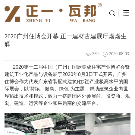
2020广州住博会开幕 正一建材古建展厅熠熠生
辉
559
2020-08-03
2020第十二届中国（广州）国际集成住宅产业博览会暨
建筑工业化产品与设备展于2020年8月3日正式开幕。广州
住博会作为代表广东省装配式建筑(住宅)产业极高水平的国
际展会，以“持续、健康、绿色”为主题，帮助建筑企业向世
界输出技术和模式，致力于搭建国内外参展商、投资商、规
划、建造、运营等企业和采购商的交流平台。