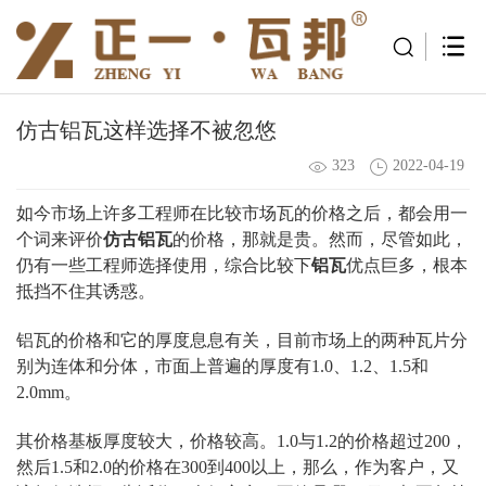
仿古铝瓦这样选择不被忽悠
323
2022-04-19
如今市场上许多工程师在比较市场瓦的价格之后，都会用一
个词来评价
仿古铝瓦
的价格，那就是贵。然而，尽管如此，
仍有一些工程师选择使用，综合比较下
铝瓦
优点巨多，根本
抵挡不住其诱惑。
铝瓦的价格和它的厚度息息有关，目前市场上的两种瓦片分
别为连体和分体，市面上普遍的厚度有1.0、1.2、1.5和
2.0mm。
其价格基板厚度较大，价格较高。1.0与1.2的价格超过200，
然后1.5和2.0的价格在300到400以上，那么，作为客户，又