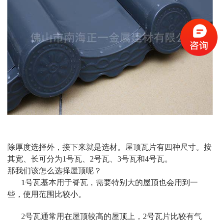
除厚度选择外，接下来就是选材。屋顶瓦片有四种尺寸。按
其宽、长可分为1号瓦、2号瓦、3号瓦和4号瓦。
那我们该怎么选择屋顶呢？
1号瓦基本用于脊瓦，需要特别大的屋顶也会用到一
些，使用范围比较小。
2号瓦通常用在屋顶较高的屋顶上，2号瓦片比较有气