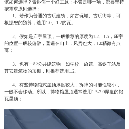
该如何选择？告诉你一个好主意：不管是哪一项，都要坚持
按需求原则选择；
1、若作为普通的古玩建筑，如古玩城、古玩街等，可
根据您的预算，选用1.0、1.2的瓦。
2、假如是庙宇屋顶，一般推荐的厚度为1.2、1.5，庙宇
的位置一般较偏僻，普遍在山上，风势也大，1.0稍微有点
薄；
3、也有一些公共建筑物，如学校、旅馆、高铁车站及
其它建筑物的顶棚，则推荐选用1.2。
4、有些博物馆式屋顶厚度较大，拆掉的可能性较小，
一般不会移动。所以，博物馆屋顶通常选用1.5-2.0厚度的铝
瓦屋顶；