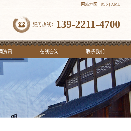
网站地图
|
RSS
|
XML
139-2211-4700
服务热线：
闻资讯
在线咨询
联系我们
司新闻
联系我们
业新闻
见问答