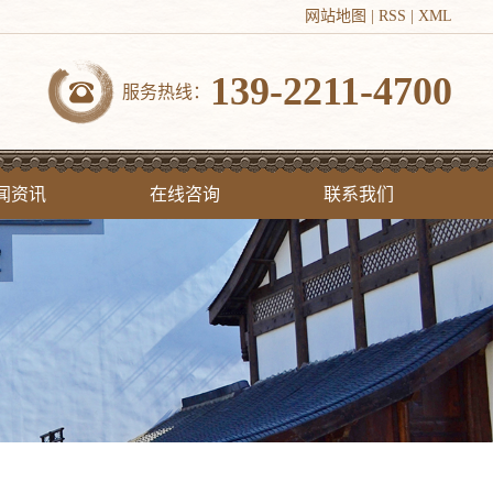
网站地图
|
RSS
|
XML
139-2211-4700
服务热线：
闻资讯
在线咨询
联系我们
司新闻
联系我们
业新闻
见问答