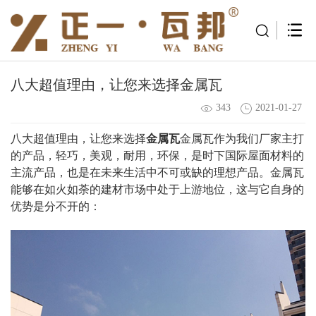
八大超值理由，让您来选择金属瓦
343
2021-01-27
八大超值理由，让您来选择
金属瓦
金属瓦作为我们厂家主打
的产品，轻巧，美观，耐用，环保，是时下国际屋面材料的
主流产品，也是在未来生活中不可或缺的理想产品。金属瓦
能够在如火如荼的建材市场中处于上游地位，这与它自身的
优势是分不开的：